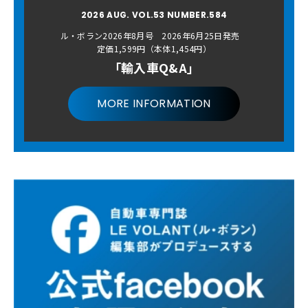
2026 AUG. VOL.53 NUMBER.584
ル・ボラン2026年8月号 2026年6月25日発売
定価1,599円（本体1,454円）
「輸入車Q&A」
MORE INFORMATION