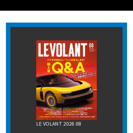
LE VOLANT 2026 08