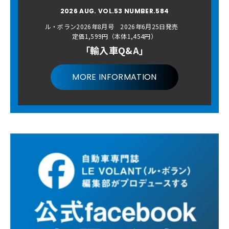
2026 AUG. VOL.53 NUMBER.584
ル・ボラン2026年8月号 2026年6月25日発売
定価1,599円（本体1,454円）
「輸入車Q&A」
MORE INFORMATION