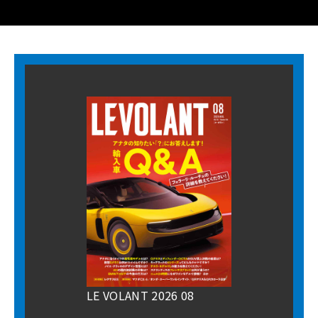
LE VOLANT 2026 08