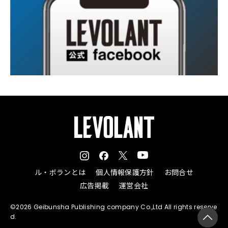
ル・ボランとは
個人情報保護方針
お問合せ
広告掲載
運営会社
©2026 Geibunsha Publishing company Co.,Ltd All rights reserve
d.