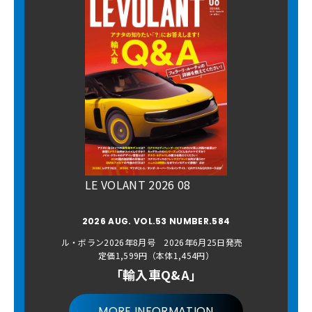
LE VOLANT 2026 08
2026 AUG. VOL.53 NUMBER.584
ル・ボラン2026年8月号 2026年6月25日発売
定価1,599円（本体1,454円）
「輸入車Q&A」
MORE INFORMATION