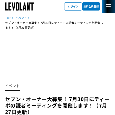
ログイン
無料会員登録
TOP
イベント
セブン・オーナー大募集！ 7月30日にティーポの読者ミーティングを開催し
ます！（7月27日更新）
イベント
セブン・オーナー大募集！ 7月30日にティー
ポの読者ミーティングを開催します！（7月
27日更新）