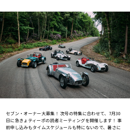
セブン・オーナー大募集！ 次号の特集に合わせて、7月30
日に急きょティーポの読者ミーティングを開催します！ 事
前申し込みもタイムスケジュールも特にないので、暑さに