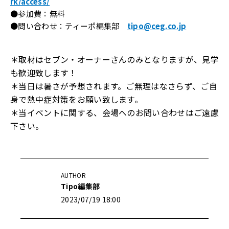
rk/access/
●参加費：無料
●問い合わせ：ティーポ編集部
tipo@ceg.co.jp
＊取材はセブン・オーナーさんのみとなりますが、見学
も歓迎致します！
＊当日は暑さが予想されます。ご無理はなさらず、ご自
身で熱中症対策をお願い致します。
＊当イベントに関する、会場へのお問い合わせはご遠慮
下さい。
AUTHOR
Tipo編集部
2023/07/19 18:00