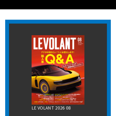
LE VOLANT 2026 08