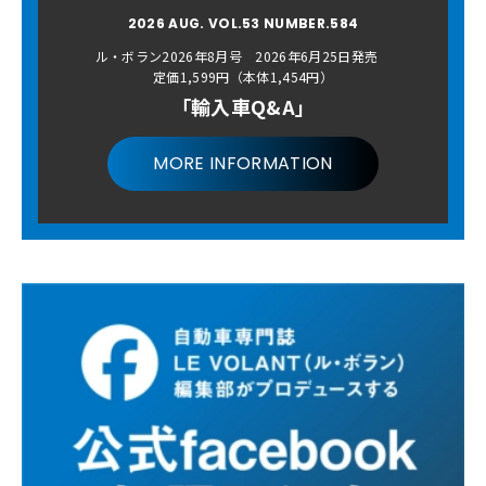
2026 AUG. VOL.53 NUMBER.584
ル・ボラン2026年8月号 2026年6月25日発売
定価1,599円（本体1,454円）
「輸入車Q&A」
MORE INFORMATION