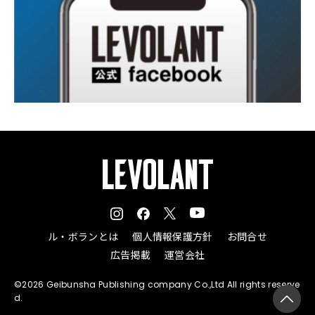
ル・ボランとは
個人情報保護方針
お問合せ
広告掲載
運営会社
©2026 Geibunsha Publishing company Co.,Ltd All rights reserve
d.