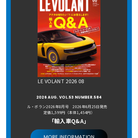
LE VOLANT 2026 08
2026 AUG. VOL.53 NUMBER.584
ル・ボラン2026年8月号 2026年6月25日発売
定価1,599円（本体1,454円）
「輸入車Q&A」
MORE INFORMATION