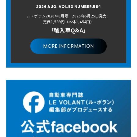
2026 AUG. VOL.53 NUMBER.584
ル・ボラン2026年8月号 2026年6月25日発売
定価1,599円（本体1,454円）
「輸入車Q&A」
MORE INFORMATION