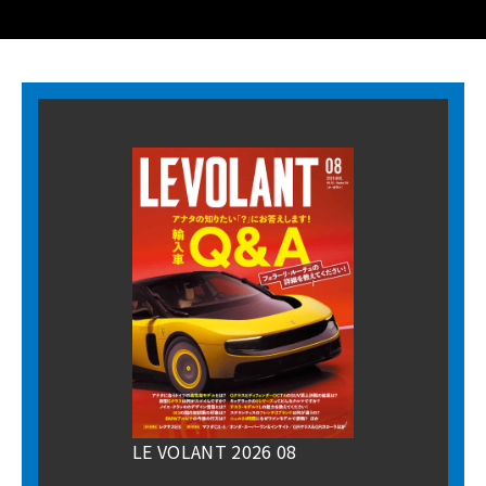
LE VOLANT 2026 08