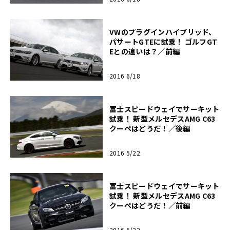
VWのプラグインハイブリッド、
パサートGTEに試乗！ ゴルフGT
Eとの違いは？／前編
2016 6/18
富士スピードウェイでサーキット
試乗！ 新型メルセデスAMG C63
クーペはどうだ！／後編
2016 5/22
富士スピードウェイでサーキット
試乗！ 新型メルセデスAMG C63
クーペはどうだ！／前編
2016 5/22