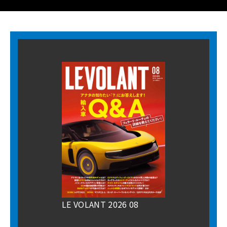
LE VOLANT 2026 08