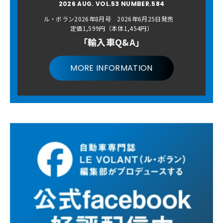
2026 AUG. VOL.53 NUMBER.584
ル・ボラン2026年8月号 2026年6月25日発売
定価1,599円（本体1,454円）
「輸入車Q&A」
MORE INFORMATION