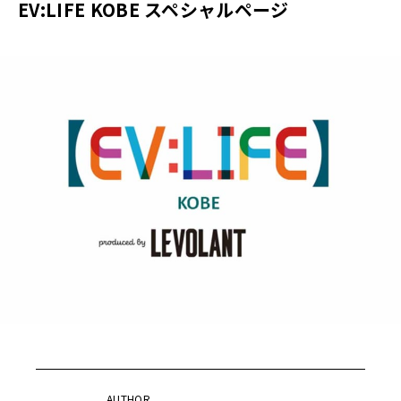
EV:LIFE KOBE スペシャルページ
AUTHOR