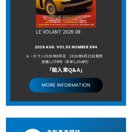
LE VOLANT 2026 08
2026 AUG. VOL.53 NUMBER.584
ル・ボラン2026年8月号 2026年6月25日発売
定価1,599円（本体1,454円）
「輸入車Q&A」
MORE INFORMATION