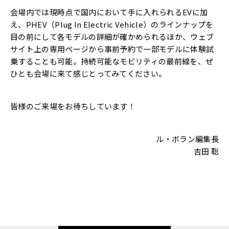
会場内では現時点で国内において手に入れられるEVに加
え、PHEV（Plug In Electric Vehicle）のラインナップを
目の前にして各モデルの詳細が確かめられるほか、ウェブ
サイト上の専用ページから事前予約で一部モデルに体験試
乗することも可能。持続可能なモビリティの最前線を、ぜ
ひとも会場に来て感じとってみてください。
皆様のご来場をお待ちしています！
ル・ボラン編集長
吉田 聡