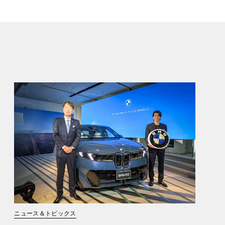
ニュース＆トピックス