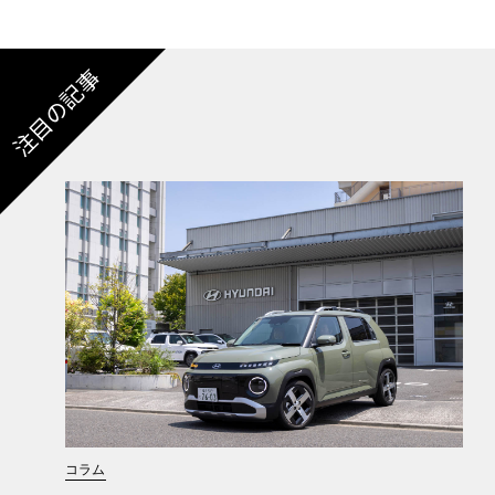
注目の記事
コラム