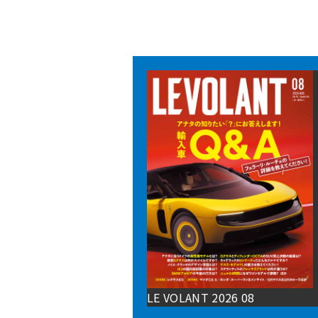
LE VOLANT 2026 08