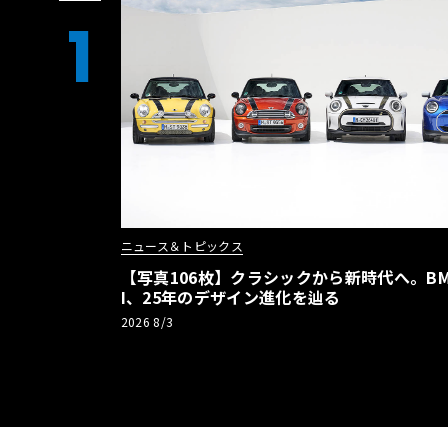
1
ニュース＆トピックス
【写真106枚】クラシックから新時代へ。BM
I、25年のデザイン進化を辿る
2026 8/3