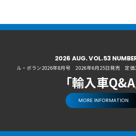
2026 AUG. VOL.53 NUMBE
ル・ボラン2026年8月号 2026年6月25日発売
定価1
「輸入車Q&
MORE INFORMATION