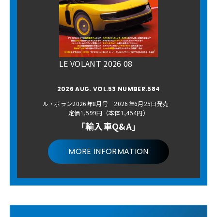
LE VOLANT 2026 08
2026 AUG. VOL.53 NUMBER.584
ル・ボラン2026年8月号 2026年6月25日発売
定価1,599円（本体1,454円）
「輸入車Q&A」
MORE INFORMATION