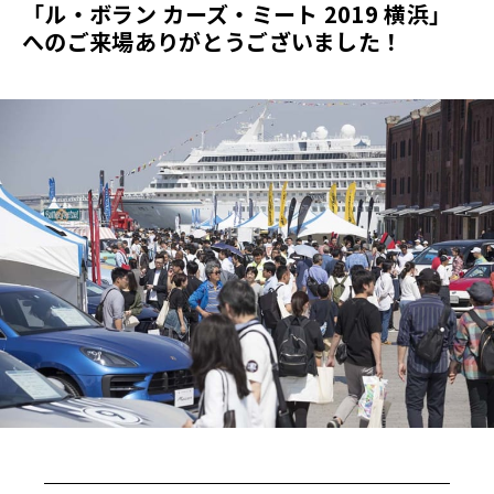
「ル・ボラン カーズ・ミート 2019 横浜」
へのご来場ありがとうございました！