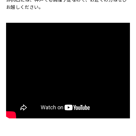
お越しください。