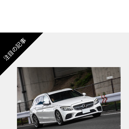
注目の記事