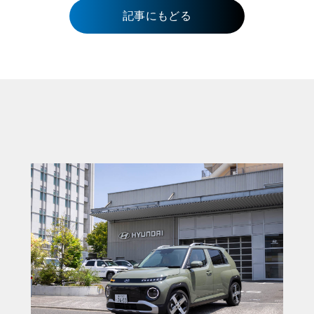
記事にもどる