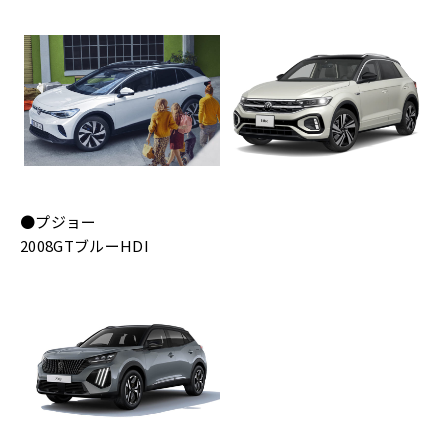
●プジョー
2008GTブルーHDI