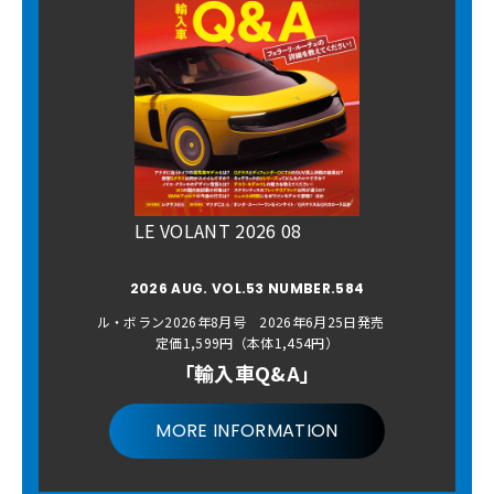
LE VOLANT 2026 08
2026 AUG. VOL.53 NUMBER.584
ル・ボラン2026年8月号 2026年6月25日発売
定価1,599円（本体1,454円）
「輸入車Q&A」
MORE INFORMATION