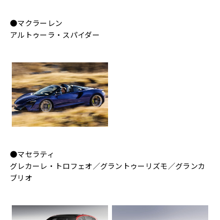
●マクラーレン
アルトゥーラ・スパイダー
●マセラティ
グレカーレ・トロフェオ／グラントゥーリズモ／グランカ
ブリオ