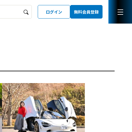
ログイン
無料会員登録
ーズガイド
LD