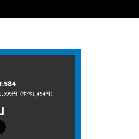
R.584
,599円（本体1,454円）
A」