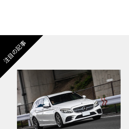
注目の記事