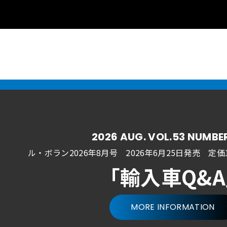
2026 AUG. VOL.53 NUMBE
ル・ボラン2026年8月号 2026年6月25日発売
定価1
「輸入車Q&
MORE INFORMATION