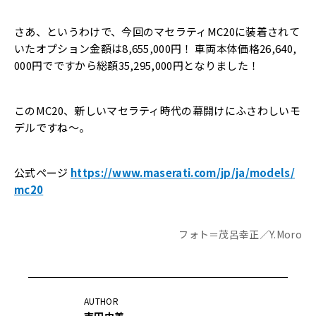
さあ、というわけで、今回のマセラティMC20に装着されて
いたオプション金額は8,655,000円！ 車両本体価格26,640,
000円でですから総額35,295,000円となりました！
このMC20、新しいマセラティ時代の幕開けにふさわしいモ
デルですね～。
公式ページ
https://www.maserati.com/jp/ja/models/
mc20
フォト＝茂呂幸正／Y.Moro
AUTHOR