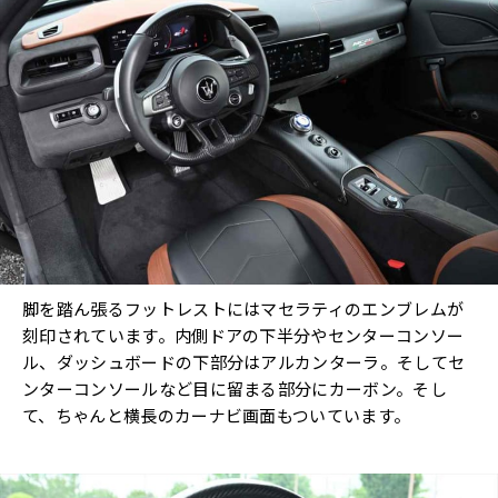
脚を踏ん張るフットレストにはマセラティのエンブレムが
刻印されています。内側ドアの下半分やセンターコンソー
ル、ダッシュボードの下部分はアルカンターラ。そしてセ
ンターコンソールなど目に留まる部分にカーボン。そし
て、ちゃんと横長のカーナビ画面もついています。