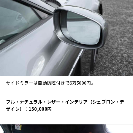
サイドミラーは自動防眩付きで6万5000円。
フル・ナチュラル・レザー・インテリア（シェブロン・デ
ザイン）：150,000円