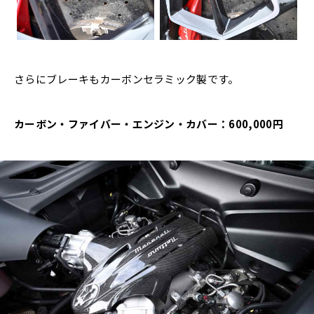
さらにブレーキもカーボンセラミック製です。
カーボン・ファイバー・エンジン・カバー：600,000円