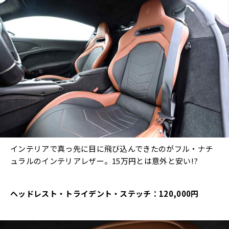
インテリアで真っ先に目に飛び込んできたのがフル・ナチ
ュラルのインテリアレザー。15万円とは意外と安い!?
ヘッドレスト・トライデント・ステッチ：120,000円