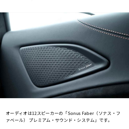
オーディオは12スピーカーの「Sonus Faber（ソナス・フ
ァベール） プレミアム・サウンド・システム」です。