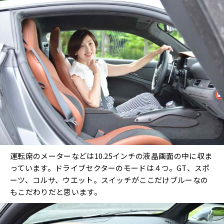
運転席のメーターなどは10.25インチの液晶画面の中に収ま
っています。ドライブセクターのモードは４つ。GT、スポ
ーツ、コルサ、ウエット。スイッチがここだけブルーなの
もこだわりだと思います。