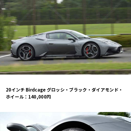
20インチ Birdcage グロッシ・ブラック・ダイアモンド・
ホイール：140,000円