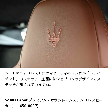
シートのヘッドレストにはマセラティのシンボル「トライ
デント」のステッチ、座面にはシェブロンのデザインのス
テッチが施されていますね。
Sonus Faber プレミアム・サウンド・システム（12スピー
カー）：450,000円