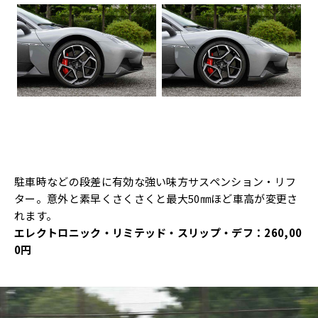
駐車時などの段差に有効な強い味方サスペンション・リフ
ター。意外と素早くさくさくと最大50㎜ほど車高が変更さ
れます。
エレクトロニック・リミテッド・スリップ・デフ：260,00
0円