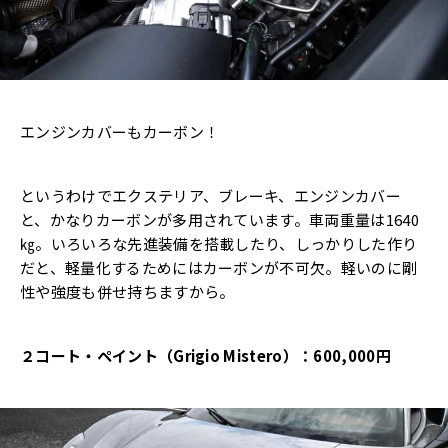
エンジンカバーもカーボン！
というわけでエクステリア、ブレーキ、エンジンカバー
と、かなりカーボンが多用されています。車両重量は1640
㎏。いろいろな先進装備を搭載したり、しっかりした作り
だと、軽量化するためにはカーボンが不可欠。軽いのに剛
性や強度も併せ持ちますから。
２コート・ペイント（Grigio Mistero）：600,000円