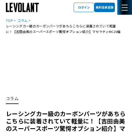
ログイン
無料会員登録
TOP
コラム
レーシングカー級のカーボンパーツがあちらこちらに装着されていて軽量
に！【吉田由美のスーパースポーツ驚愕オプション紹介】マセラティMC20編
コラム
レーシングカー級のカーボンパーツがあちら
こちらに装着されていて軽量に！【吉田由美
のスーパースポーツ驚愕オプション紹介】マ