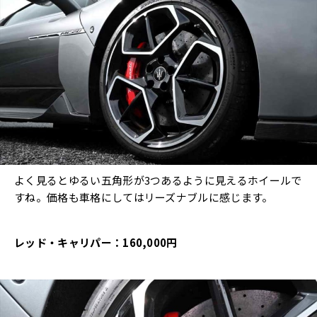
よく見るとゆるい五角形が3つあるように見えるホイールで
すね。価格も車格にしてはリーズナブルに感じます。
レッド・キャリパー：160,000円