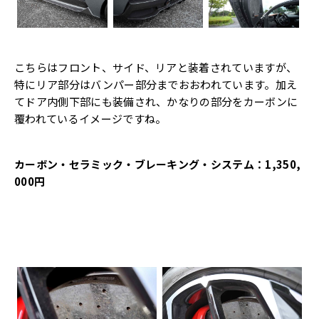
こちらはフロント、サイド、リアと装着されていますが、
特にリア部分はバンパー部分までおおわれています。加え
てドア内側下部にも装備され、かなりの部分をカーボンに
覆われているイメージですね。
カーボン・セラミック・ブレーキング・システム：1,350,
000円