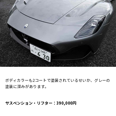
ボディカラーも2コートで塗装されているせいか、グレーの
塗装に深みがあります。
サスペンション・リフター：390,000円