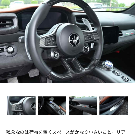
残念なのは荷物を置くスペースがかなり小さいこと。リア