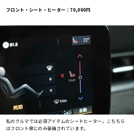
フロント・シート・ヒーター：70,000円
私のクルマでは必須アイテムのシートヒーター。こちちら
はフロント席にのみ装備されています。