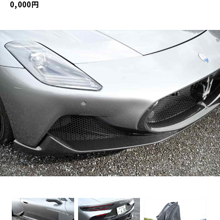
0,000円