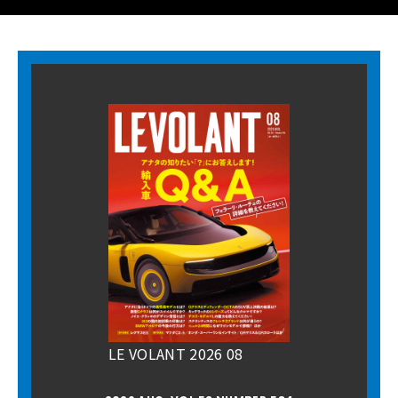
LE VOLANT 2026 08