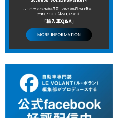
2026 AUG. VOL.53 NUMBER.584
ル・ボラン2026年8月号 2026年6月25日発売
定価1,599円（本体1,454円）
「輸入車Q&A」
MORE INFORMATION