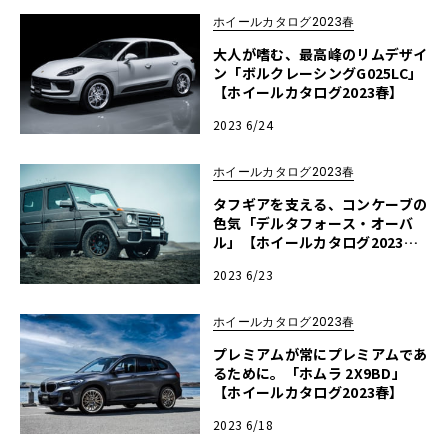
ホイールカタログ2023春
大人が嗜む、最高峰のリムデザイ
ン「ボルクレーシングG025LC」
【ホイールカタログ2023春】
2023 6/24
ホイールカタログ2023春
タフギアを支える、コンケーブの
色気「デルタフォース・オーバ
ル」【ホイールカタログ2023
春】
2023 6/23
ホイールカタログ2023春
プレミアムが常にプレミアムであ
るために。「ホムラ 2X9BD」
【ホイールカタログ2023春】
2023 6/18