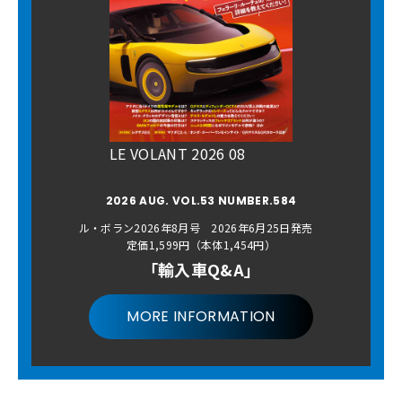
LE VOLANT 2026 08
2026 AUG. VOL.53 NUMBER.584
ル・ボラン2026年8月号 2026年6月25日発売
定価1,599円（本体1,454円）
「輸入車Q&A」
MORE INFORMATION