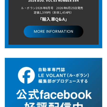
2026 AUG. VOL.53 NUMBER.584
ル・ボラン2026年8月号 2026年6月25日発売
定価1,599円（本体1,454円）
「輸入車Q&A」
MORE INFORMATION