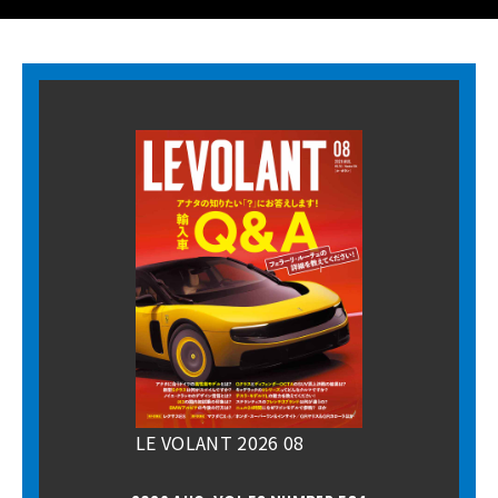
LE VOLANT 2026 08