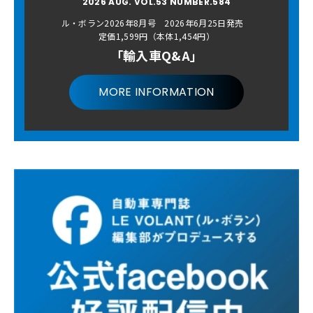
2026 AUG. VOL.53 NUMBER.584
ル・ボラン2026年8月号 2026年6月25日発売
定価1,599円（本体1,454円）
「輸入車Q&A」
MORE INFORMATION