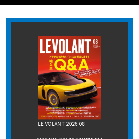
LE VOLANT 2026 08