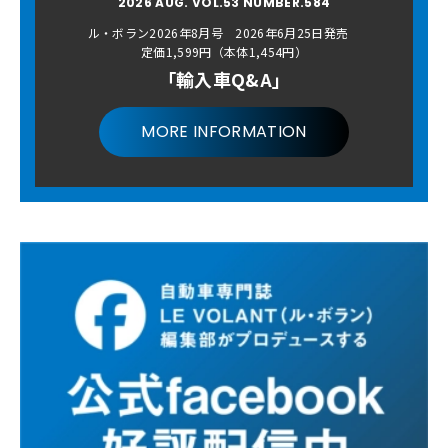
2026 AUG. VOL.53 NUMBER.584
ル・ボラン2026年8月号 2026年6月25日発売
定価1,599円（本体1,454円）
「輸入車Q&A」
MORE INFORMATION