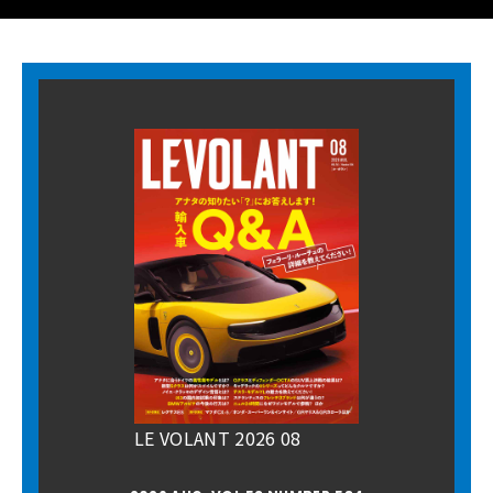
LE VOLANT 2026 08