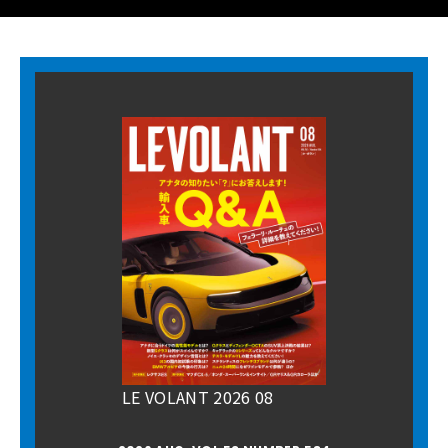
LE VOLANT 2026 08