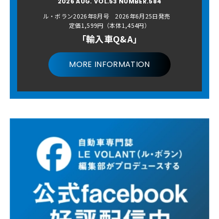
2026 AUG. VOL.53 NUMBER.584
ル・ボラン2026年8月号 2026年6月25日発売
定価1,599円（本体1,454円）
「輸入車Q&A」
MORE INFORMATION