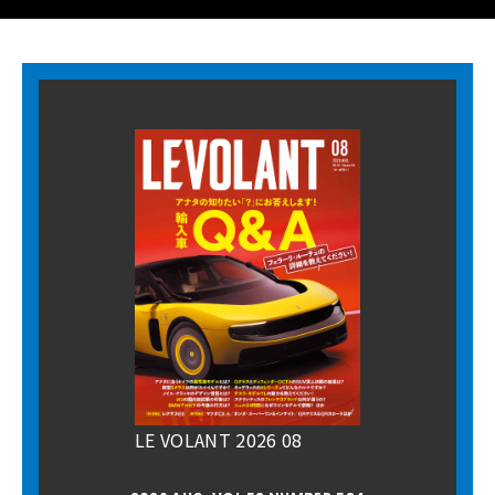
LE VOLANT 2026 08