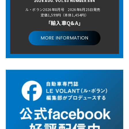
2026 AUG. VOL.53 NUMBER.584
ル・ボラン2026年8月号 2026年6月25日発売
定価1,599円（本体1,454円）
「輸入車Q&A」
MORE INFORMATION