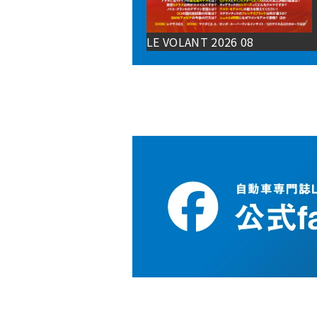
LE VOLANT 2026 08