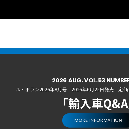
2026 AUG. VOL.53 NUMBE
ル・ボラン2026年8月号 2026年6月25日発売
定価1
「輸入車Q&
MORE INFORMATION