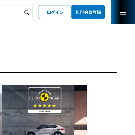
ログイン
無料会員登録
ーズガイド
LD