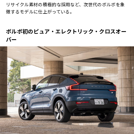
リサイクル素材の積極的な採用など、次世代のボルボを象
徴するモデルに仕上がっている。
ボルボ初のピュア・エレクトリック・クロスオー
バー