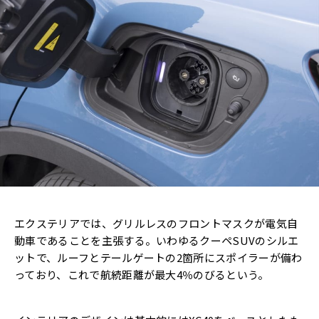
エクステリアでは、グリルレスのフロントマスクが電気自
動車であることを主張する。いわゆるクーペSUVのシルエ
ットで、ルーフとテールゲートの2箇所にスポイラーが備わ
っており、これで航続距離が最大4％のびるという。