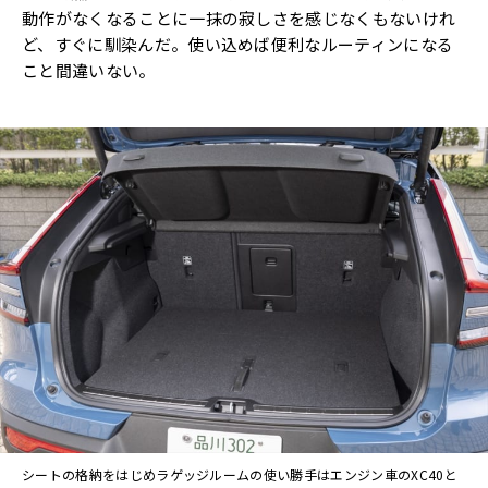
動作がなくなることに一抹の寂しさを感じなくもないけれ
ど、すぐに馴染んだ。使い込めば便利なルーティンになる
こと間違いない。
シートの格納をはじめラゲッジルームの使い勝手はエンジン車のXC40と