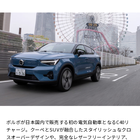
ボルボが日本国内で販売する初の電気自動車となるC40リ
チャージ。クーペとSUVが融合したスタイリッシュなクロ
スオーバーデザインや、完全なレザーフリーインテリア、