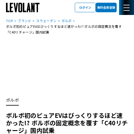
ログイン
無料会員登録
TOP
ブランド
スウェーデン
ボルボ
ボルボ初のピュアEVはびっくりするほど速かった!? ボルボの固定概念を覆す
「C40リチャージ」国内試乗
ボルボ
ボルボ初のピュアEVはびっくりするほど速
かった!? ボルボの固定概念を覆す「C40リチ
ャージ」国内試乗