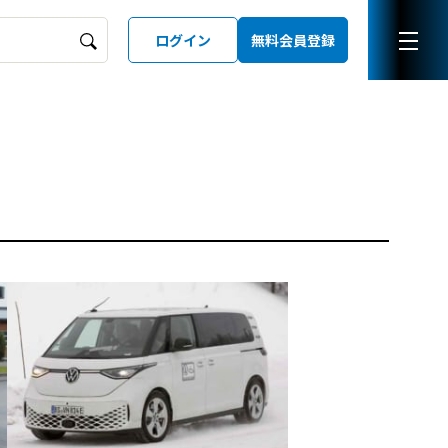
ログイン
無料会員登録
ーズガイド
LD