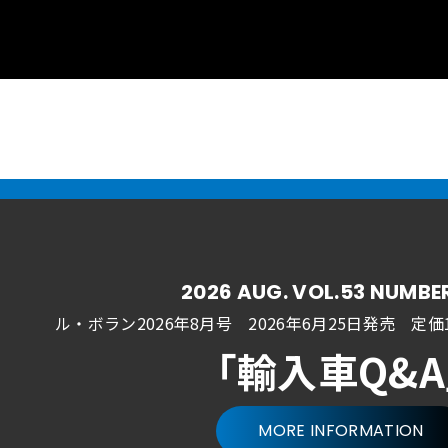
2026 AUG. VOL.53 NUMBE
ル・ボラン2026年8月号 2026年6月25日発売
定価1
「輸入車Q&
MORE INFORMATION