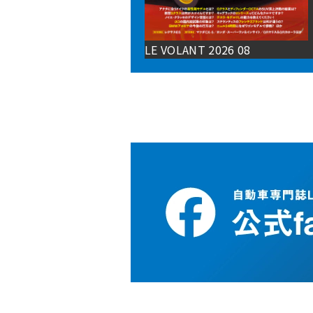
LE VOLANT 2026 08