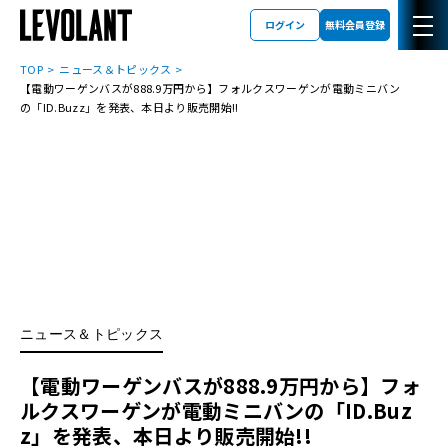
ログイン
無料会員登録
TOP
ニュース＆トピックス
【電動ワーゲンバスが888.9万円から】フォルクスワーゲンが電動ミニバン
の「ID.Buzz」を発表、本日より販売開始!!
ニュース＆トピックス
【電動ワーゲンバスが888.9万円から】フォ
ルクスワーゲンが電動ミニバンの「ID.Buz
z」を発表、本日より販売開始!!