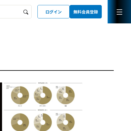
ログイン
無料会員登録
ーズガイド
LD