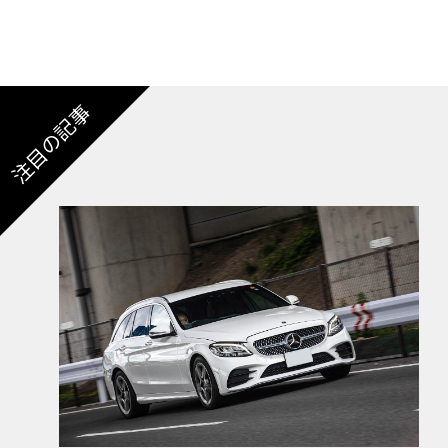
注目の記事