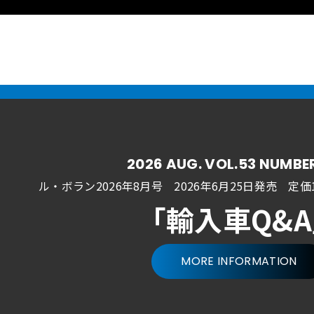
2026 AUG. VOL.53 NUMBE
ル・ボラン2026年8月号 2026年6月25日発売
定価1
「輸入車Q&
MORE INFORMATION