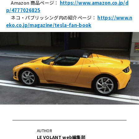
Amazon 商品ページ：
https://www.amazon.co.jp/d
p/4777026825
ネコ・パブリッシング内の紹介ページ：
https://www.n
eko.co.jp/magazine/tesla-fan-book
AUTHOR
LE VOLANT web編集部