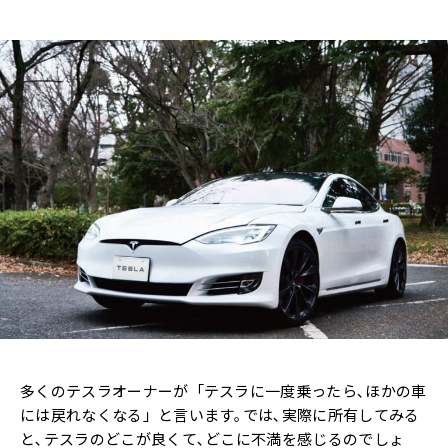
多くのテスラオーナーが「テスラに一度乗ったら､ほかの車
には戻れなくなる」と言います｡では､実際に所有してみる
と､テスラのどこが良くて､どこに不満を感じるのでしょ