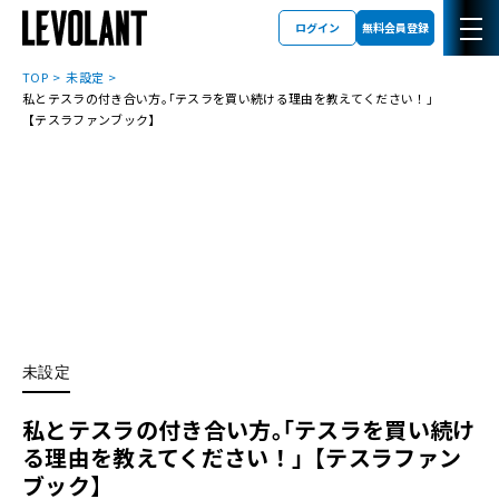
ログイン
無料会員登録
TOP
未設定
私とテスラの付き合い方｡｢テスラを買い続ける理由を教えてください！｣
【テスラファンブック】
未設定
私とテスラの付き合い方｡｢テスラを買い続け
る理由を教えてください！｣【テスラファン
ブック】