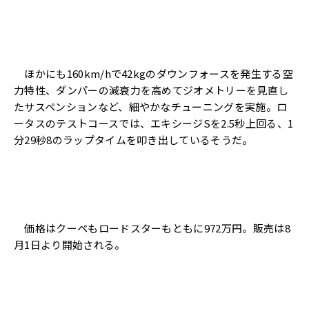
ほかにも160km/hで42kgのダウンフォースを発生する空
力特性、ダンパーの減衰力を高めてジオメトリーを見直し
たサスペンションなど、細やかなチューニングを実施。ロ
ータスのテストコースでは、エキシージSを2.5秒上回る、1
分29秒8のラップタイムを叩き出しているそうだ。
価格はクーペもロードスターもともに972万円。販売は8
月1日より開始される。