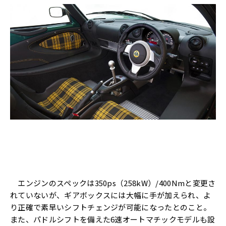
エンジンのスペックは350ps（258kW）/400Nmと変更さ
れていないが、ギアボックスには大幅に手が加えられ、よ
り正確で素早いシフトチェンジが可能になったとのこと。
また、パドルシフトを備えた6速オートマチックモデルも設