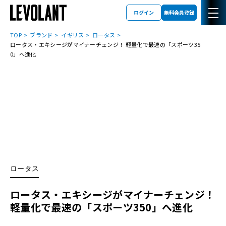
ログイン
無料会員登録
TOP
ブランド
イギリス
ロータス
ロータス・エキシージがマイナーチェンジ！ 軽量化で最速の「スポーツ35
0」へ進化
ロータス
ロータス・エキシージがマイナーチェンジ！
軽量化で最速の「スポーツ350」へ進化