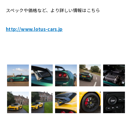
スペックや価格など、より詳しい情報はこちら
http://www.lotus-cars.jp