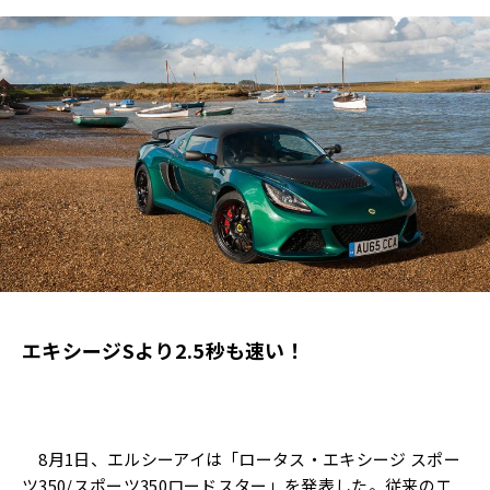
エキシージSより2.5秒も速い！
8月1日、エルシーアイは「ロータス・エキシージ スポー
ツ350/スポーツ350ロードスター」を発表した。従来のエ