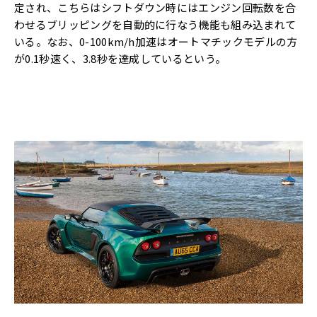
定され、こちらはシフトダウン時にはエンジン回転数を合
わせるブリッピングを自動的に行なう機能も組み込まれて
いる。なお、0-100km/h加速はオートマチックモデルの方
が0.1秒速く、3.8秒を達成しているという。