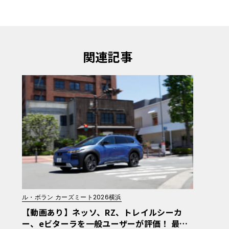
関連記事
ル・ボラン カーズミート2026横浜
【動画あり】ネッソ、RZ、トレイルシーカ
ー、eビターラを一般ユーザーが評価！ 最新