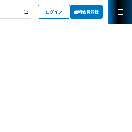
ログイン
無料会員登録
ーズガイド
LD