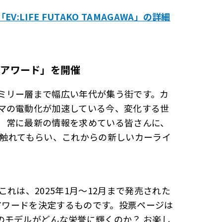
LIFE FUTAKO TAMAGAWA」の詳細
Vアワード」を開催
ミリー層まで幅広い年代が集う街です。カ
マの電動化が加速している今、変化する世
 常に最新の情報を求めている皆さんに、
に触れてもらい、これからの新しいカーライ
れは、2025年1月～12月まで発売された
きアワードを決定するものです。投票ページは
のモデルがどんな栄誉に輝くのか？ お楽し