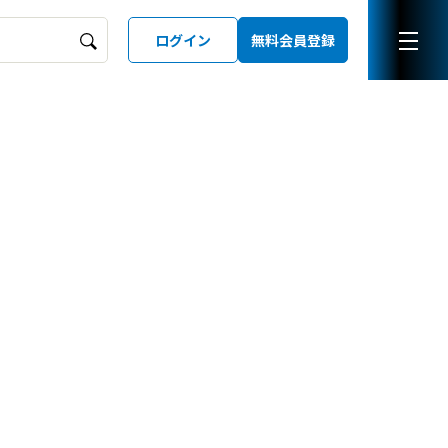
ログイン
無料会員登録
ーズガイド
LD