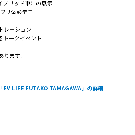
ハイブリッド車）の展示
アプリ体験デモ
トレーション
るトークイベント
あります。
LIFE FUTAKO TAMAGAWA」の詳細