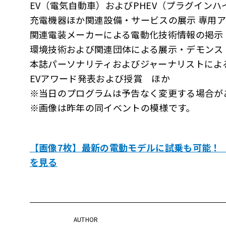
EV（電気自動車）およびPHEV（プラグイン
充電機器ほか関連設備・サービスの展示 専用
関連電装メーカーによる電動化技術情報の掲示
環境技術および関連団体による展示・デモンス
本誌パーソナリティおよびジャーナリストによ
EVアワード発表および授賞 ほか
※当日のプログラムは予告なく変更する場合が
※画像は昨年の同イベントの模様です。
【画像7枚】最新の電動モデルに試乗も可能！ 「EV:
を見る
AUTHOR