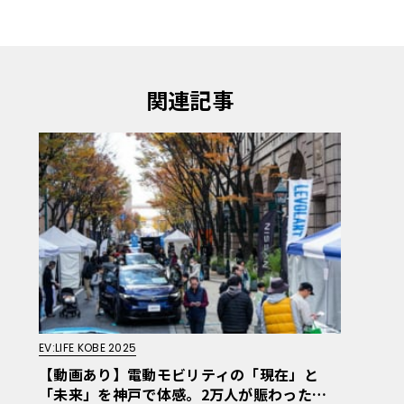
関連記事
EV:LIFE KOBE 2025
【動画あり】電動モビリティの「現在」と
「未来」を神戸で体感。2万人が賑わった「E