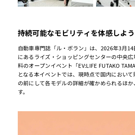
持続可能なモビリティを体感しよう
自動車専門誌「ル・ボラン」は、2026年3月1
にあるライズ・ショッピングセンターの中央広
料のオープンイベント「EV:LIFE FUTAKO TA
となる本イベントでは、現時点で国内において購
の前にして各モデルの詳細が確かめられるほか
す。