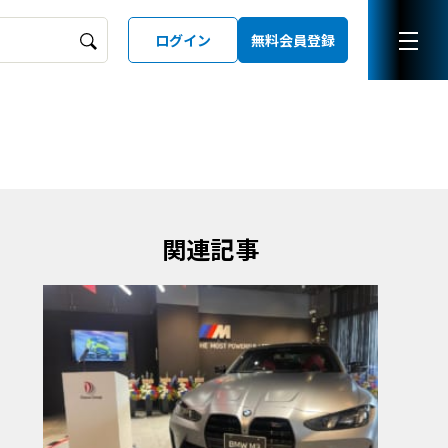
ログイン
無料会員登録
ーズガイド
LD
関連記事