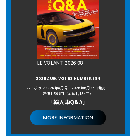
LE VOLANT 2026 08
2026 AUG. VOL.53 NUMBER.584
ル・ボラン2026年8月号 2026年6月25日発売
定価1,599円（本体1,454円）
「輸入車Q&A」
MORE INFORMATION