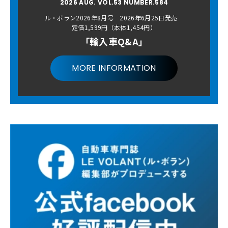
2026 AUG. VOL.53 NUMBER.584
ル・ボラン2026年8月号 2026年6月25日発売
定価1,599円（本体1,454円）
「輸入車Q&A」
MORE INFORMATION