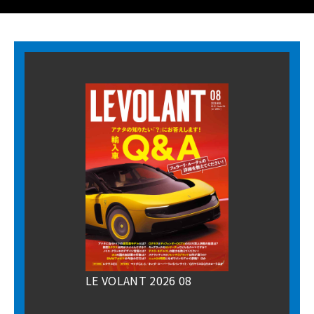
LE VOLANT 2026 08