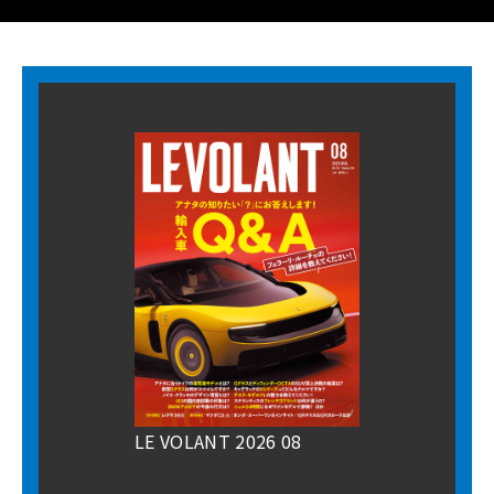
LE VOLANT 2026 08