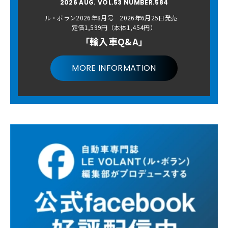
2026 AUG. VOL.53 NUMBER.584
ル・ボラン2026年8月号 2026年6月25日発売
定価1,599円（本体1,454円）
「輸入車Q&A」
MORE INFORMATION