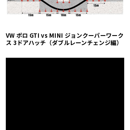
VW ポロ GTI vs MINI ジョンクーパーワーク
ス 3ドアハッチ（ダブルレーンチェンジ編）