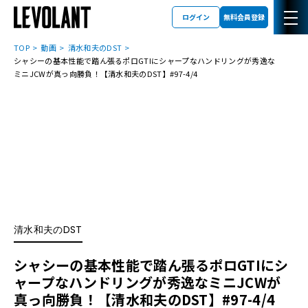
ログイン
無料会員登録
TOP
動画
清水和夫のDST
シャシーの基本性能で踏ん張るポロGTIにシャープなハンドリングが秀逸な
ミニJCWが真っ向勝負！【清水和夫のDST】#97-4/4
清水和夫のDST
シャシーの基本性能で踏ん張るポロGTIにシ
ャープなハンドリングが秀逸なミニJCWが
真っ向勝負！【清水和夫のDST】#97-4/4