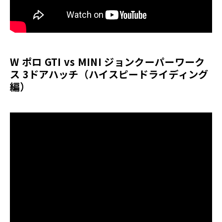
W ポロ GTI vs MINI ジョンクーパーワーク
ス 3ドアハッチ（ハイスピードライディング
編）