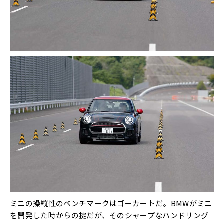
ミニの操縦性のベンチマークはゴーカートだ。BMWがミニ
を開発した時からの掟だが、そのシャープなハンドリング