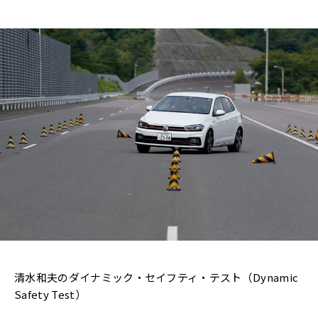
清水和夫のダイナミック・セイフティ・テスト（Dynamic
Safety Test）