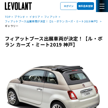
ログイン
無料会員登録
TOP
ブランド
イタリア
フィアット
フィアットブース出展車両が決定！【ル・ボラン カーズ・ミート2019 神戸】
ギャラリー
フィアットブース出展車両が決定！【ル・ボ
ラン カーズ・ミート2019 神戸】