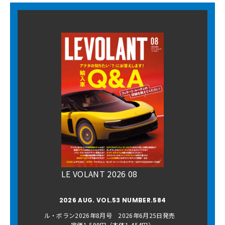
LE VOLANT 2026 08
2026 AUG. VOL.53 NUMBER.584
ル・ボラン2026年8月号 2026年6月25日発売
定価1,599円（本体1,454円）