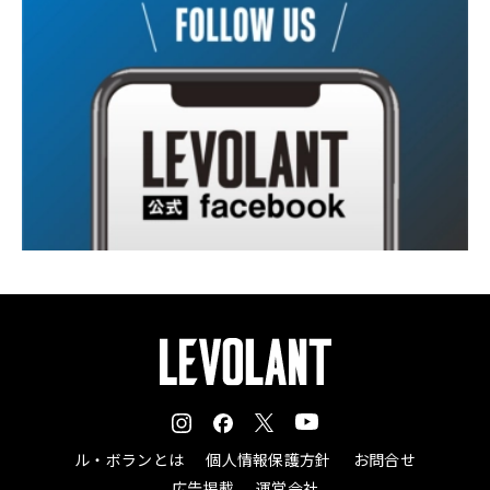
ル・ボランとは
個人情報保護方針
お問合せ
広告掲載
運営会社