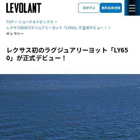
ログイン
無料会員登録
TOP
ニュース＆トピックス
レクサス初のラグジュアリーヨット「LY650」が正式デビュー！
ギャラリー
レクサス初のラグジュアリーヨット「LY65
0」が正式デビュー！