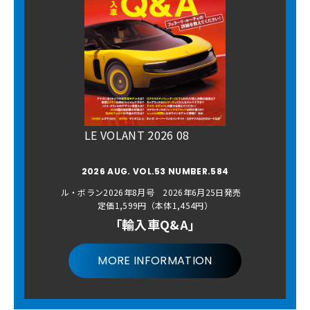
LE VOLANT 2026 08
2026 AUG. VOL.53 NUMBER.584
ル・ボラン2026年8月号 2026年6月25日発売
定価1,599円（本体1,454円）
「輸入車Q&A」
MORE INFORMATION