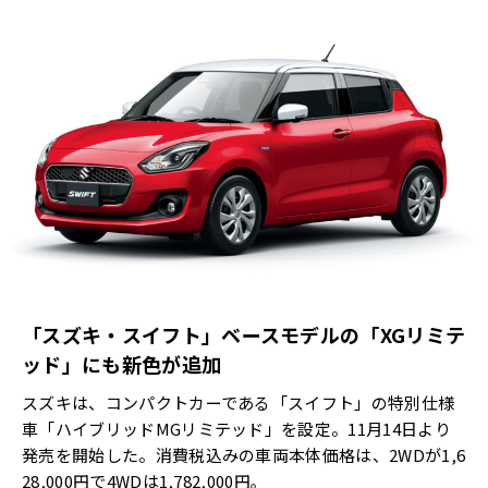
「スズキ・スイフト」ベースモデルの「XGリミテ
ッド」にも新色が追加
スズキは、コンパクトカーである「スイフト」の特別仕様
車「ハイブリッドMGリミテッド」を設定。11月14日より
発売を開始した。消費税込みの車両本体価格は、2WDが1,6
28,000円で4WDは1,782,000円｡