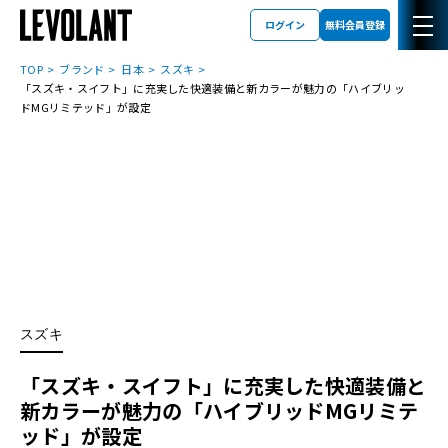
ログイン
無料会員登録
TOP
ブランド
日本
スズキ
「スズキ・スイフト」に充実した快適装備と新カラーが魅力の「ハイブリッ
ドMGリミテッド」が設定
スズキ
「スズキ・スイフト」に充実した快適装備と
新カラーが魅力の「ハイブリッドMGリミテ
ッド」が設定