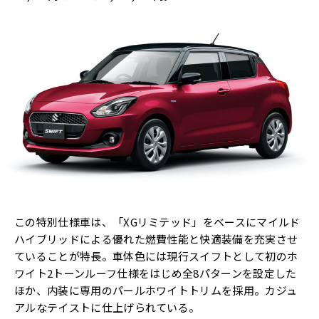
この特別仕様車は、「XGリミテッド」をベースにマイルド
ハイブリッドによる優れた燃費性能と快適装備を充実させ
ていることが特長。車体色には現行スイフトとして初のホ
ワイト2トーンルーフ仕様をはじめ全8パターンを設定した
ほか、内装に専用のパールホワイトトリムを採用。カジュ
アルなテイストに仕上げられている。