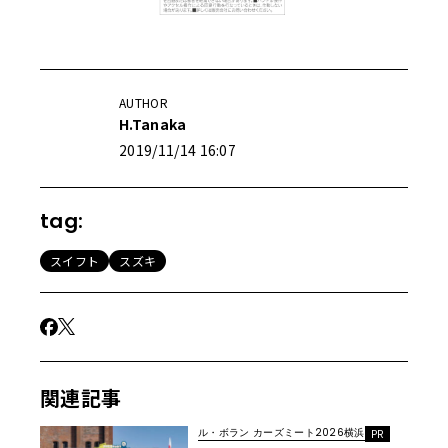
AUTHOR
H.Tanaka
2019/11/14 16:07
tag:
スイフト
スズキ
関連記事
ル・ボラン カーズミート2026横浜
PR