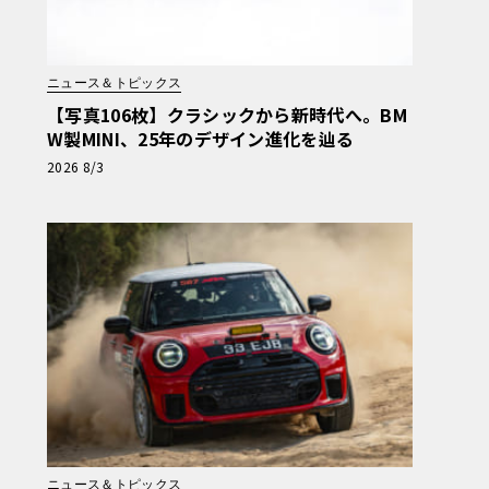
ニュース＆トピックス
【写真106枚】クラシックから新時代へ。BM
W製MINI、25年のデザイン進化を辿る
2026 8/3
ニュース＆トピックス