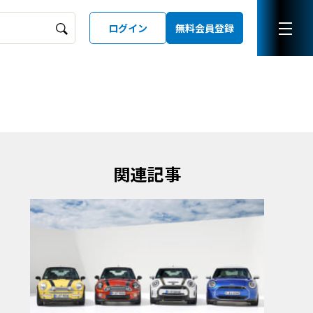
ログイン
無料会員登録
ーズガイド
LD
関連記事