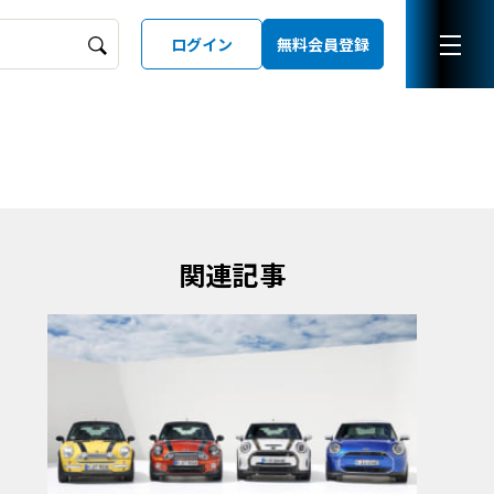
ログイン
無料会員登録
ーズガイド
LD
関連記事