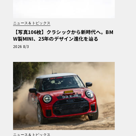
ニュース＆トピックス
【写真106枚】クラシックから新時代へ。BM
W製MINI、25年のデザイン進化を辿る
2026 8/3
ニュース＆トピックス