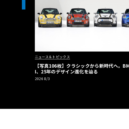
1
ニュース＆トピックス
【写真106枚】クラシックから新時代へ。BM
I、25年のデザイン進化を辿る
2026 8/3