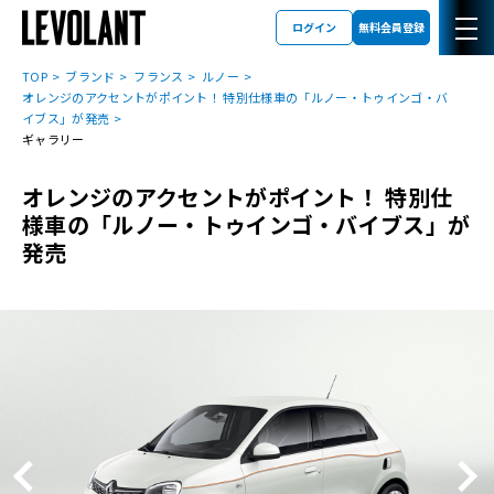
ログイン
無料会員登録
TOP
ブランド
フランス
ルノー
オレンジのアクセントがポイント！ 特別仕様車の「ルノー・トゥインゴ・バ
イブス」が発売
ギャラリー
オレンジのアクセントがポイント！ 特別仕
様車の「ルノー・トゥインゴ・バイブス」が
発売