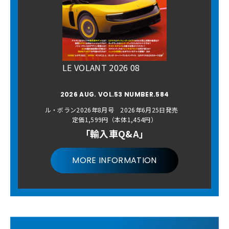
LE VOLANT 2026 08
2026 AUG. VOL.53 NUMBER.584
ル・ボラン2026年8月号 2026年6月25日発売
定価1,599円（本体1,454円）
「輸入車Q&A」
MORE INFORMATION