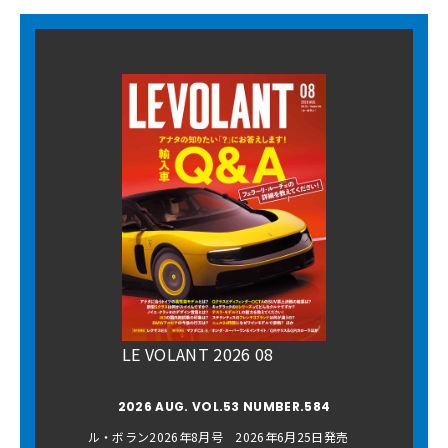
LE VOLANT 2026 08
2026 AUG. VOL.53 NUMBER.584
ル・ボラン2026年8月号 2026年6月25日発売