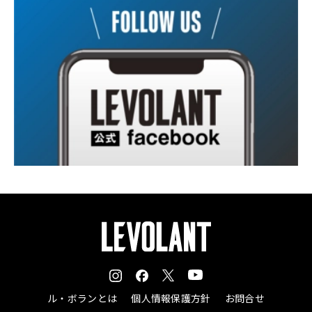
ル・ボランとは
個人情報保護方針
お問合せ