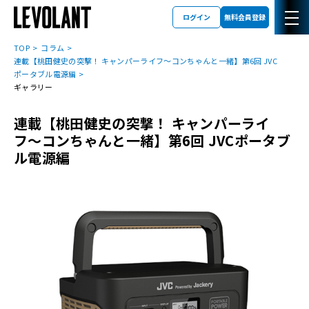
ログイン
無料会員登録
TOP
コラム
連載【桃田健史の突撃！ キャンパーライフ〜コンちゃんと一緒】第6回 JVC
ポータブル電源編
ギャラリー
連載【桃田健史の突撃！ キャンパーライ
フ〜コンちゃんと一緒】第6回 JVCポータブ
ル電源編