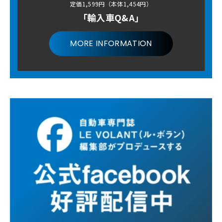
定価1,599円（本体1,454円）
「輸入車Q&A」
MORE INFORMATION