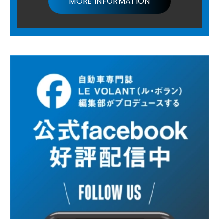
MORE INFORMATION