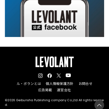
ル・ボランとは
個人情報保護方針
お問合せ
広告掲載
運営会社
©2026 Geibunsha Publishing company Co.,Ltd All rights reserve
d.