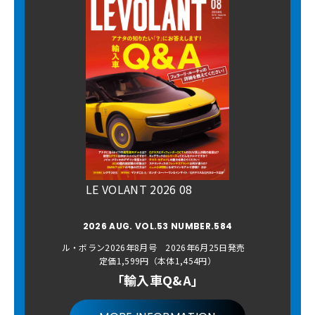
LE VOLANT 2026 08
2026 AUG. VOL.53 NUMBER.584
ル・ボラン2026年8月号 2026年6月25日発売
定価1,599円（本体1,454円）
「輸入車Q&A」