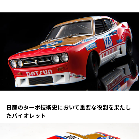
日産のターボ技術史において重要な役割を果たし
たバイオレット