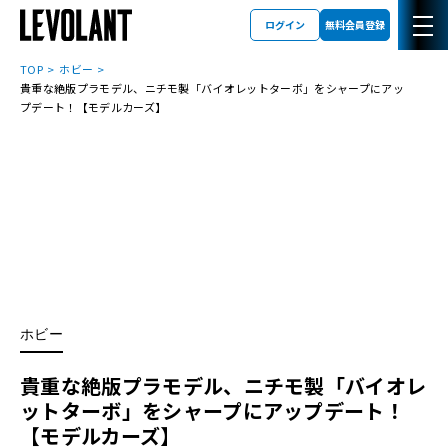
ログイン
無料会員登録
TOP
ホビー
貴重な絶版プラモデル、ニチモ製「バイオレットターボ」をシャープにアッ
プデート！【モデルカーズ】
ホビー
貴重な絶版プラモデル、ニチモ製「バイオレ
ットターボ」をシャープにアップデート！
【モデルカーズ】