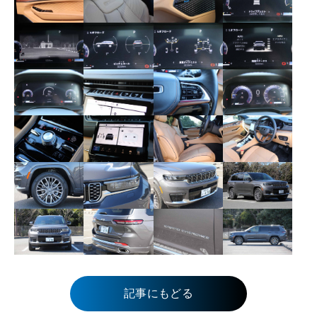
記事にもどる