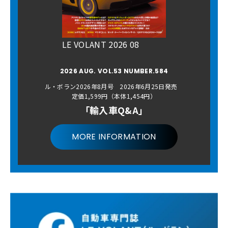
LE VOLANT 2026 08
2026 AUG. VOL.53 NUMBER.584
ル・ボラン2026年8月号 2026年6月25日発売
定価1,599円（本体1,454円）
「輸入車Q&A」
MORE INFORMATION