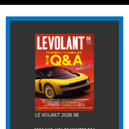
LE VOLANT 2026 08