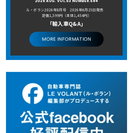
2026 AUG. VOL.53 NUMBER.584
ル・ボラン2026年8月号 2026年6月25日発売
定価1,599円（本体1,454円）
「輸入車Q&A」
MORE INFORMATION