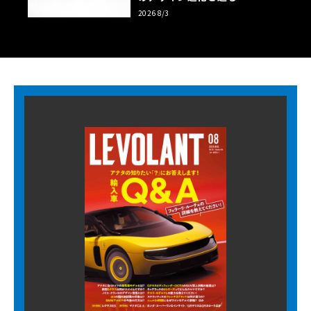
2026 8/3