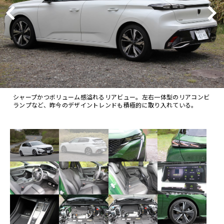
シャープかつボリューム感溢れるリアビュー。左右一体型のリアコンビ
ランプなど、昨今のデザイントレンドも積極的に取り入れている。