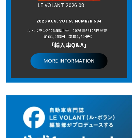
LE VOLANT 2026 08
2026 AUG. VOL.53 NUMBER.584
ル・ボラン2026年8月号 2026年6月25日発売
定価1,599円（本体1,454円）
「輸入車Q&A」
MORE INFORMATION