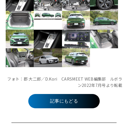
フォト：郡 大二郎／D.Kori CARSMEET WEB編集部 ルボラ
ン2022年7月号より転載
記事にもどる