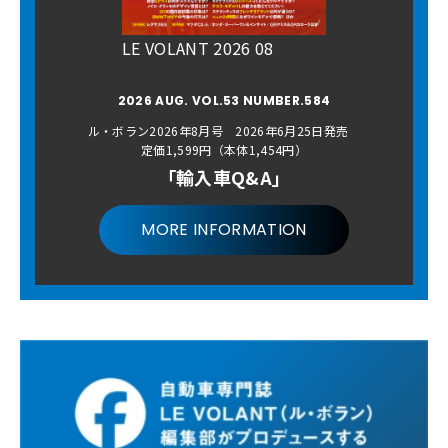
LE VOLANT 2026 08
2026 AUG. VOL.53 NUMBER.584
ル・ボラン2026年8月号 2026年6月25日発売
定価1,599円（本体1,454円）
「輸入車Q&A」
MORE INFORMATION