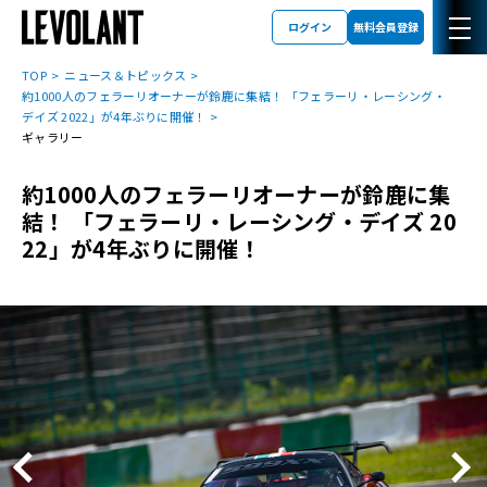
ログイン
無料会員登録
TOP
ニュース＆トピックス
約1000人のフェラーリオーナーが鈴鹿に集結！ 「フェラーリ・レーシング・
デイズ 2022」が4年ぶりに開催！
ギャラリー
約1000人のフェラーリオーナーが鈴鹿に集
結！ 「フェラーリ・レーシング・デイズ 20
22」が4年ぶりに開催！