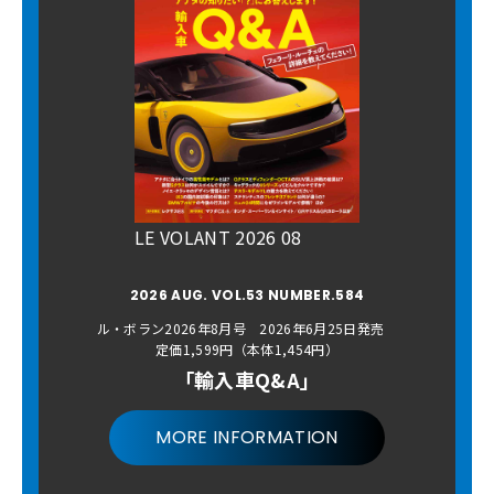
LE VOLANT 2026 08
2026 AUG. VOL.53 NUMBER.584
ル・ボラン2026年8月号 2026年6月25日発売
定価1,599円（本体1,454円）
「輸入車Q&A」
MORE INFORMATION